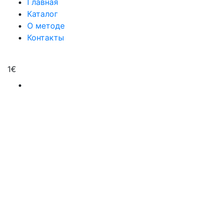
Главная
Каталог
О методе
Контакты
1
€