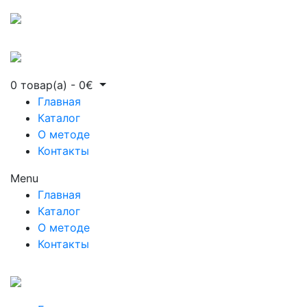
0 товар(а)
-
0
€
Главная
Каталог
О методе
Контакты
Menu
Главная
Каталог
О методе
Контакты