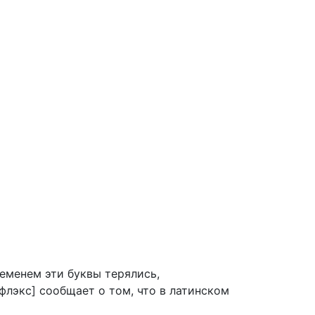
ременем эти буквы терялись,
флэкс] сообщает о том, что в латинском