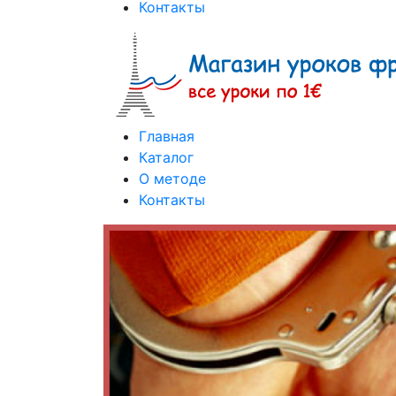
Контакты
Главная
Каталог
О методе
Контакты