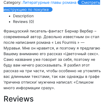
Category:
Литературные главы романа
Смотреть
инструкцию по покупке
Description
Reviews (0)
Французский писатель-фантаст Бернар Вербер –
современный автор. Довольно известным он стал
после написания романа « Les Fourmis » —
Муравьи. Мне он нравится, и поэтому я предлагаю
Вашему вниманию его рассказ «Цветочный секс».
Само название уже говорит за себя, поэтому не
буду вам ничего рассказывать. Я разбил этот
рассказ на три части, чтобы особенно не утомлять
вас длинными текстами, так как однажды в графе
‘причина отписки’ мужчина написал: «Слишком
много информации сразу».
Reviews