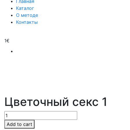
Главная
Каталог
О методе
Контакты
1
€
Цветочный секс 1
Add to cart