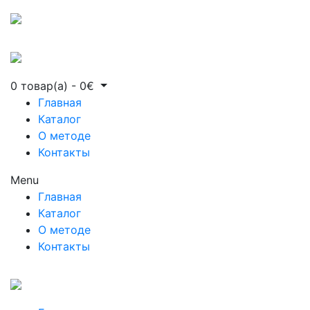
0 товар(а)
-
0
€
Главная
Каталог
О методе
Контакты
Menu
Главная
Каталог
О методе
Контакты