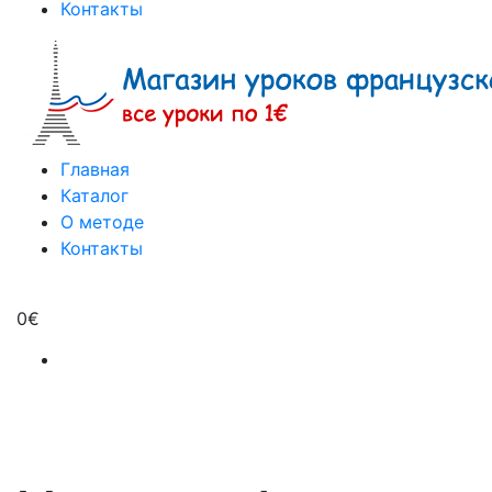
Контакты
Главная
Каталог
О методе
Контакты
0
€