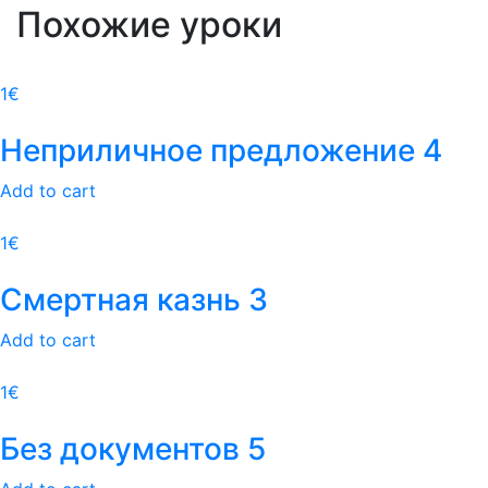
Похожие уроки
1
€
Неприличное предложение 4
Add to cart
1
€
Смертная казнь 3
Add to cart
1
€
Без документов 5