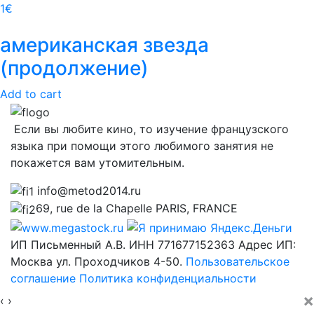
1
€
американская звезда
(продолжение)
Add to cart
Если вы любите кино, то изучение французского
языка при помощи этого любимого занятия не
покажется вам утомительным.
info@metod2014.ru
69, rue de la Chapelle PARIS, FRANCE
ИП Письменный А.В. ИНН 771677152363 Адрес ИП:
Москва ул. Проходчиков 4-50.
Пользовательское
соглашение
Политика конфиденциальности
×
‹
›