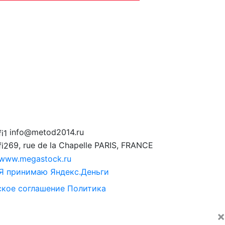
info@metod2014.ru
69, rue de la Chapelle PARIS, FRANCE
ское соглашение
Политика
×