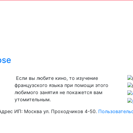
ose
Если вы любите кино, то изучение
французского языка при помощи этого
любимого занятия не покажется вам
утомительным.
дрес ИП: Москва ул. Проходчиков 4-50.
Пользователь