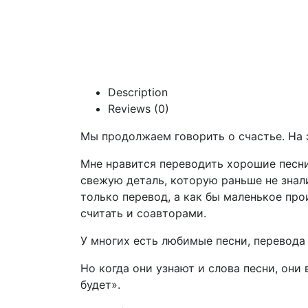
Description
Reviews (0)
Мы продолжаем говорить о счастье. На 
Мне нравится переводить хорошие песни.
свежую деталь, которую раньше не знали.
только перевод, а как бы маленькое пр
считать и соавторами.
У многих есть любимые песни, перевода 
Но когда они узнают и слова песни, они 
будет».