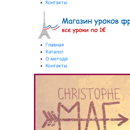
Контакты
Главная
Каталог
О методе
Контакты