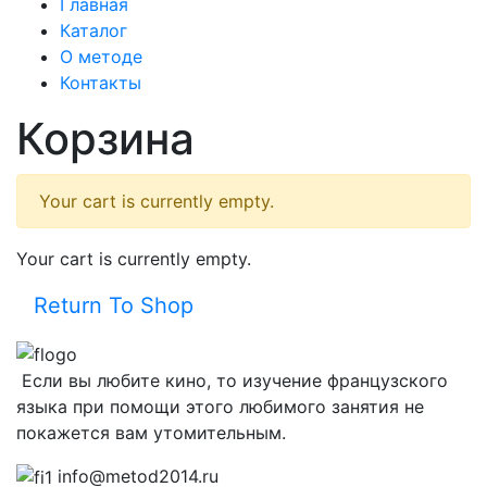
Главная
Каталог
О методе
Контакты
Корзина
Your cart is currently empty.
Your cart is currently empty.
Return To Shop
Если вы любите кино, то изучение французского
языка при помощи этого любимого занятия не
покажется вам утомительным.
info@metod2014.ru