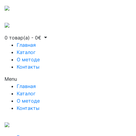
0 товар(а)
-
0
€
Главная
Каталог
О методе
Контакты
Menu
Главная
Каталог
О методе
Контакты